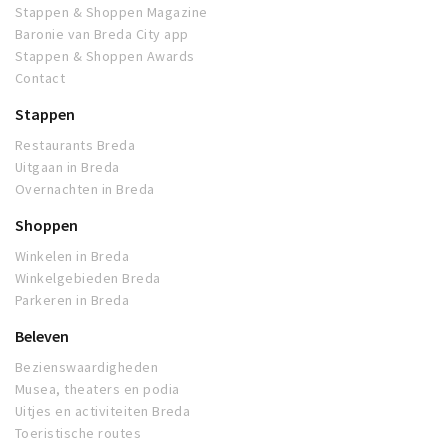
Stappen & Shoppen Magazine
Baronie van Breda City app
Stappen & Shoppen Awards
Contact
Stappen
Restaurants Breda
Uitgaan in Breda
Overnachten in Breda
Shoppen
Winkelen in Breda
Winkelgebieden Breda
Parkeren in Breda
Beleven
Bezienswaardigheden
Musea, theaters en podia
Uitjes en activiteiten Breda
Toeristische routes