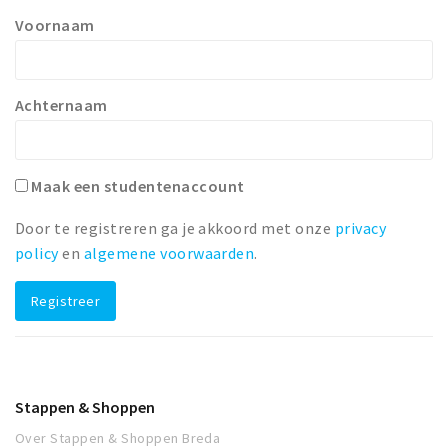
Voornaam
Achternaam
Maak een studentenaccount
Door te registreren ga je akkoord met onze
privacy
policy
en
algemene voorwaarden
.
Registreer
Stappen & Shoppen
Over Stappen & Shoppen Breda